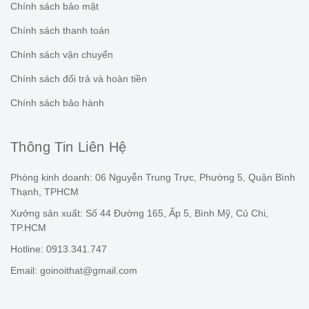
Chính sách bảo mật
Chính sách thanh toán
Chính sách vận chuyển
Chính sách đổi trả và hoàn tiền
Chính sách bảo hành
Thông Tin Liên Hệ
Phòng kinh doanh: 06 Nguyễn Trung Trực, Phường 5, Quận Bình
Thạnh, TPHCM
Xưởng sản xuất: Số 44 Đường 165, Ấp 5, Bình Mỹ, Củ Chi,
TP.HCM
Hotline: 0913.341.747
Email: goinoithat@gmail.com