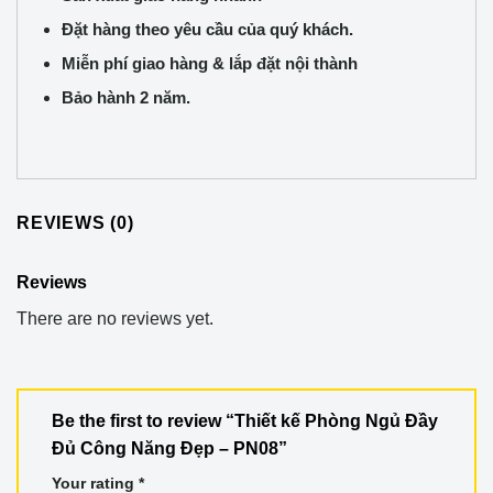
Đặt hàng theo yêu cầu của quý khách.
Miễn phí giao hàng & lắp đặt nội thành
Bảo hành 2 năm.
REVIEWS (0)
Reviews
There are no reviews yet.
Be the first to review “Thiết kế Phòng Ngủ Đầy
Đủ Công Năng Đẹp – PN08”
Your rating
*