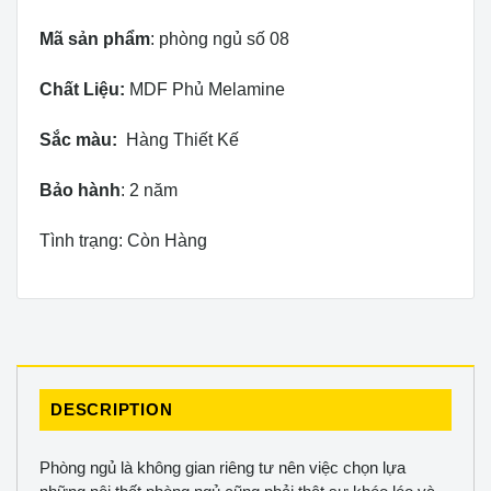
Mã sản phẩm
: phòng ngủ số 08
Chất Liệu:
MDF Phủ Melamine
Sắc màu:
Hàng Thiết Kế
Bảo hành
: 2 năm
Tình trạng: Còn Hàng
DESCRIPTION
Phòng ngủ là không gian riêng tư nên việc chọn lựa