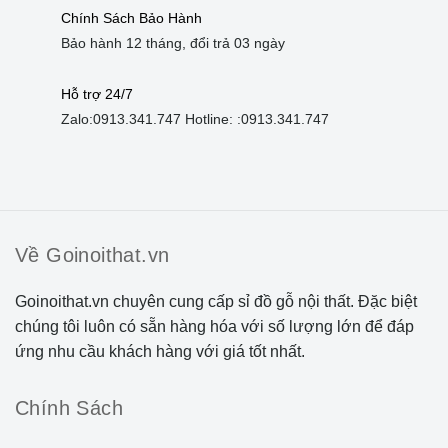
Chính Sách Bảo Hành
Bảo hành 12 tháng, đổi trả 03 ngày
Hỗ trợ 24/7
Zalo:
0913.341.747
Hotline: :
0913.341.747
Về Goinoithat.vn
Goinoithat.vn chuyên cung cấp sỉ đồ gỗ nội thất. Đặc biệt
chúng tôi luôn có sẵn hàng hóa với số lượng lớn để đáp
ứng nhu cầu khách hàng với giá tốt nhất.
Chính Sách