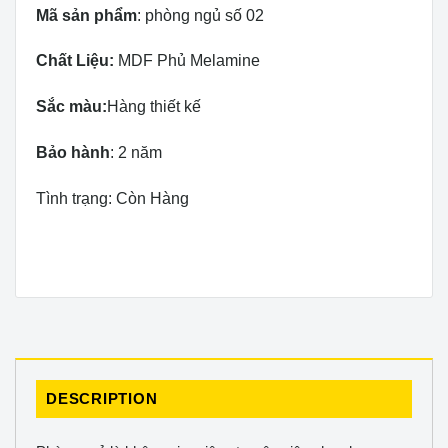
Mã sản phẩm
: phòng ngủ số 02
Chất Liệu:
MDF Phủ Melamine
Sắc màu:
Hàng thiết kế
Bảo hành
: 2 năm
Tình trạng: Còn Hàng
DESCRIPTION