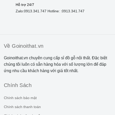
Hỗ trợ 24/7
Zalo:
0913.341.747
Hotline: :
0913.341.747
Về Goinoithat.vn
Goinoithat.vn chuyên cung cấp sỉ đồ gỗ nội thất. Đặc biệt
chúng tôi luôn có sẵn hàng hóa với số lượng lớn để đáp
ứng nhu cầu khách hàng với giá tốt nhất.
Chính Sách
Chính sách bảo mật
Chính sách thanh toán