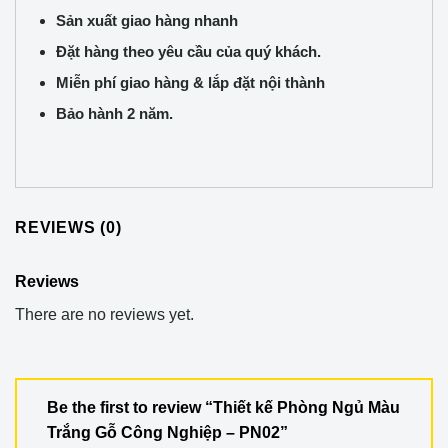
Sản xuất giao hàng nhanh
Đặt hàng theo yêu cầu của quý khách.
Miễn phí giao hàng & lắp đặt nội thành
Bảo hành 2 năm.
REVIEWS (0)
Reviews
There are no reviews yet.
Be the first to review “Thiết kế Phòng Ngủ Màu
Trắng Gỗ Công Nghiệp – PN02”