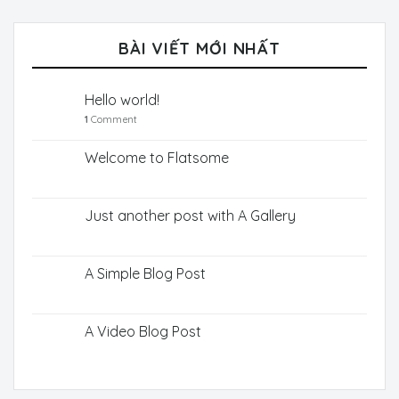
BÀI VIẾT MỚI NHẤT
Hello world!
1
Comment
Welcome to Flatsome
Just another post with A Gallery
A Simple Blog Post
A Video Blog Post