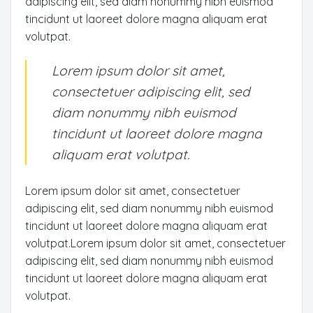
adipiscing elit, sed diam nonummy nibh euismod
tincidunt ut laoreet dolore magna aliquam erat
volutpat.
Lorem ipsum dolor sit amet,
consectetuer adipiscing elit, sed
diam nonummy nibh euismod
tincidunt ut laoreet dolore magna
aliquam erat volutpat.
Lorem ipsum dolor sit amet, consectetuer
adipiscing elit, sed diam nonummy nibh euismod
tincidunt ut laoreet dolore magna aliquam erat
volutpat.Lorem ipsum dolor sit amet, consectetuer
adipiscing elit, sed diam nonummy nibh euismod
tincidunt ut laoreet dolore magna aliquam erat
volutpat.