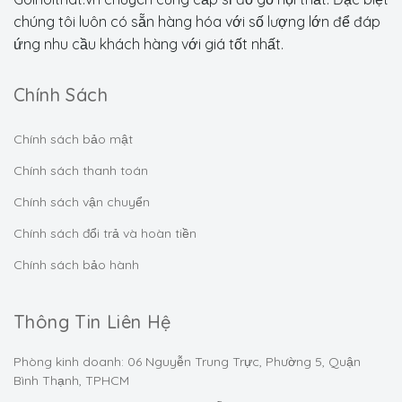
chúng tôi luôn có sẵn hàng hóa với số lượng lớn để đáp
ứng nhu cầu khách hàng với giá tốt nhất.
Chính Sách
Chính sách bảo mật
Chính sách thanh toán
Chính sách vận chuyển
Chính sách đổi trả và hoàn tiền
Chính sách bảo hành
Thông Tin Liên Hệ
Phòng kinh doanh: 06 Nguyễn Trung Trực, Phường 5, Quận
Bình Thạnh, TPHCM