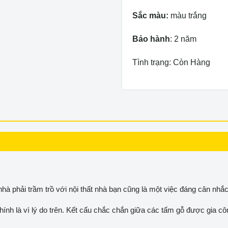
Sắc màu:
màu trắng
Bảo hành
: 2 năm
Tình trạng: Còn Hàng
hà phải trầm trồ với nội thất nhà bạn cũng là một việc đáng cân nhắc
hính là vì lý do trên. Kết cấu chắc chắn giữa các tấm gỗ được gia cô