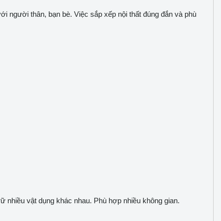
ới người thân, bạn bè. Việc sắp xếp nội thất đúng đắn và phù
 trữ nhiều vật dụng khác nhau. Phù hợp nhiều không gian.