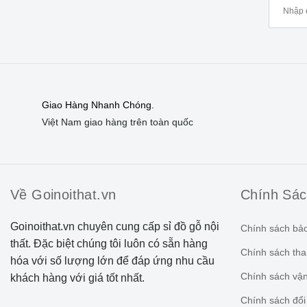
Giao Hàng Nhanh Chóng.
Việt Nam giao hàng trên toàn quốc
Về Goinoithat.vn
Chính Sá
Goinoithat.vn chuyên cung cấp sỉ đồ gỗ nội
Chính sách bả
thất. Đặc biệt chúng tôi luôn có sẵn hàng
Chính sách tha
hóa với số lượng lớn để đáp ứng nhu cầu
Chính sách vậ
khách hàng với giá tốt nhất.
Chính sách đổi 