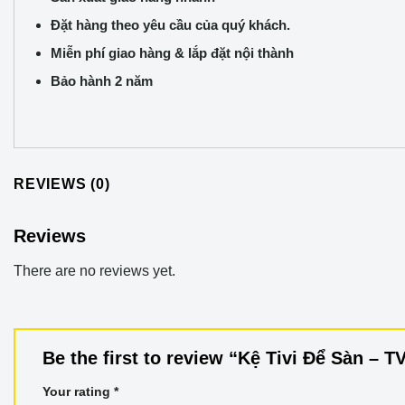
Đặt hàng theo yêu cầu của quý khách.
Miễn phí giao hàng & lắp đặt nội thành
Bảo hành 2 năm
REVIEWS (0)
Reviews
There are no reviews yet.
Be the first to review “Kệ Tivi Để Sàn – 
Your rating
*