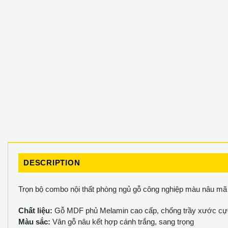
DESCRIPTION
Trọn bộ combo nội thất phòng ngủ gỗ công nghiệp màu nâu m
Chất liệu:
Gỗ MDF phủ Melamin cao cấp, chống trầy xước cực
Màu sắc:
Vân gỗ nâu kết hợp cánh trắng, sang trọng