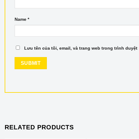
Name
*
Lưu tên của tôi, email, và trang web trong trình duyệt 
RELATED PRODUCTS