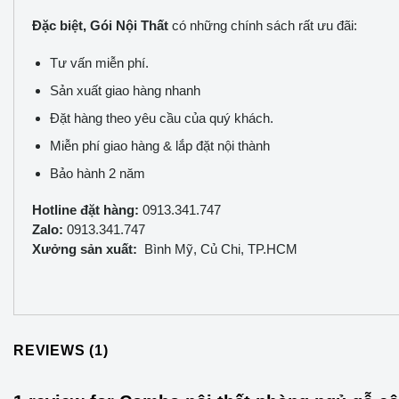
Đặc biệt, Gói Nội Thất
có những chính sách rất ưu đãi:
Tư vấn miễn phí.
Sản xuất giao hàng nhanh
Đặt hàng theo yêu cầu của quý khách.
Miễn phí giao hàng & lắp đặt nội thành
Bảo hành 2 năm
Hotline đặt hàng:
0913.341.747
Zalo:
0913.341.747
Xưởng sản xuất:
Bình Mỹ, Củ Chi, TP.HCM
REVIEWS (1)