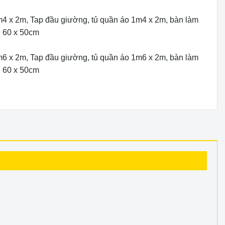
4 x 2m, Tap đầu giường, tủ quần áo 1m4 x 2m, bàn làm
h 60 x 50cm
6 x 2m, Tap đầu giường, tủ quần áo 1m6 x 2m, bàn làm
h 60 x 50cm