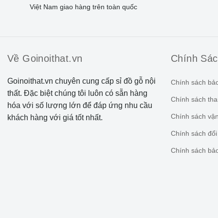
Việt Nam giao hàng trên toàn quốc
Về Goinoithat.vn
Chính Sá
Goinoithat.vn chuyên cung cấp sỉ đồ gỗ nội
Chính sách bả
thất. Đặc biệt chúng tôi luôn có sẵn hàng
Chính sách tha
hóa với số lượng lớn để đáp ứng nhu cầu
Chính sách vậ
khách hàng với giá tốt nhất.
Chính sách đổi 
Chính sách bả