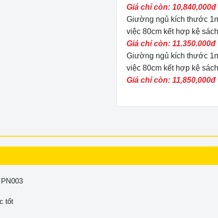
Giá chỉ còn: 10,840,000đ
Giường ngủ kích thước 1m
việc 80cm kết hợp kệ sác
Giá chỉ còn: 11.350.000đ
Giường ngủ kích thước 1m
việc 80cm kết hợp kệ sác
Giá chỉ còn: 11,850,000đ
ã PN003
 tốt